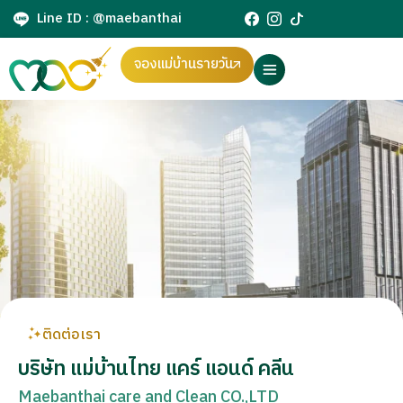
Line ID : @maebanthai
จองแม่บ้านรายวัน
ติดต่อเรา
บริษัท แม่บ้านไทย แคร์ แอนด์ คลีน
Maebanthai care and Clean CO.,LTD