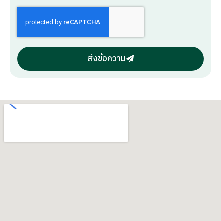
ส่งข้อความ