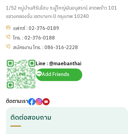
1/52 หมู่บ้านศิรินโฮม ซ.ผู้ใหญ่ผินอนุสรณ์ ลาดพร้าว 101
แขวงคลองจั่น เขตบางกะปิ กรุงเทพ 10240
แฟกซ์ : 02-376-0189
โทร. : 02-376-0188
สมัครงาน โทร. : 086-316-2228
Line : @maebanthai
Add Friends
ติดตามเรา
ติดต่อสอบถาม